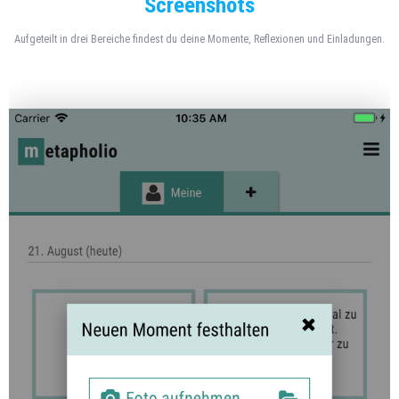
Screenshots
Aufgeteilt in drei Bereiche findest du deine Momente, Reflexionen und Einladungen.