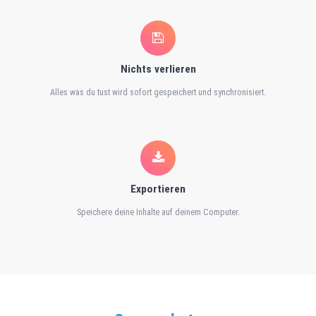
Nichts verlieren
Alles was du tust wird sofort gespeichert und synchronisiert.
Exportieren
Speichere deine Inhalte auf deinem Computer.