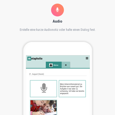
Audio
Erstelle eine kurze Audionotiz oder halte einen Dialog fest.