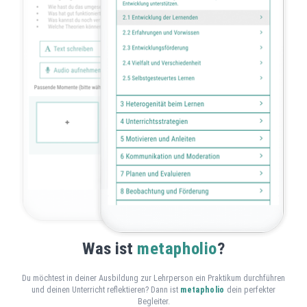
Was ist
metapholio
?
Du möchtest in deiner Ausbildung zur Lehrperson ein Praktikum durchführen
und deinen Unterricht reflektieren? Dann ist
metapholio
dein perfekter
Begleiter.