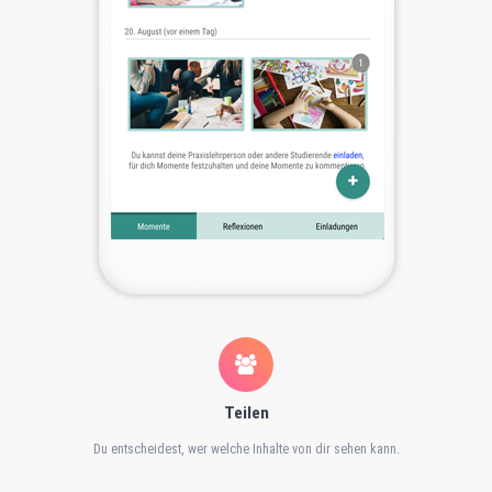
Teilen
Du entscheidest, wer welche Inhalte von dir sehen kann.