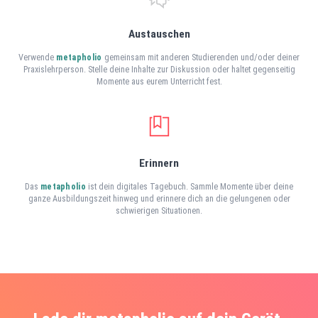
Austauschen
Verwende
metapholio
gemeinsam mit anderen Studierenden und/oder deiner
Praxislehrperson. Stelle deine Inhalte zur Diskussion oder haltet gegenseitig
Momente aus eurem Unterricht fest.
Erinnern
Das
metapholio
ist dein digitales Tagebuch. Sammle Momente über deine
ganze Ausbildungszeit hinweg und erinnere dich an die gelungenen oder
schwierigen Situationen.