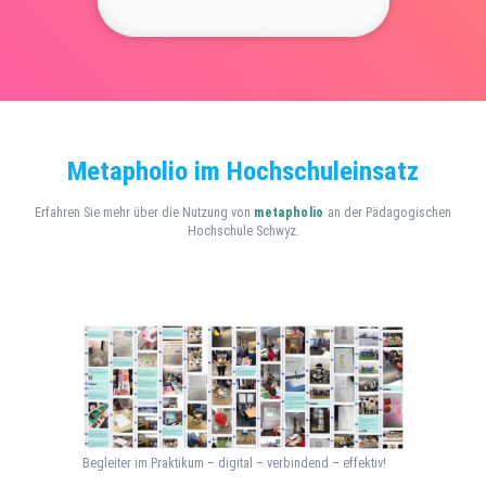
Metapholio im Hochschuleinsatz
Erfahren Sie mehr über die Nutzung von
metapholio
an der Pädagogischen
Hochschule Schwyz.
Begleiter im Praktikum – digital – verbindend – effektiv!