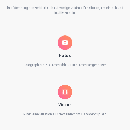
Das Werkzeug konzentriert sich auf wenige zentrale Funktionen, um einfach und
intuitiv zu sein.
Fotos
Fotographiere z.B. Arbeitsblätter und Arbeitsergebnisse.
Videos
Nimm eine Situation aus dem Unterricht als Videoclip auf.