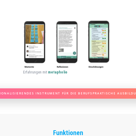
Erfahrungen mit
metapholio
SIONALISIERENDES INSTRUMENT FÜR DIE BERUFSPRAKTISCHE AUSBILD
Funktionen