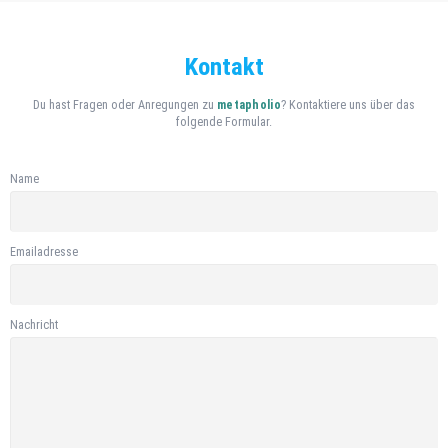
Kontakt
Du hast Fragen oder Anregungen zu
metapholio
? Kontaktiere uns über das
folgende Formular.
Name
Emailadresse
Nachricht